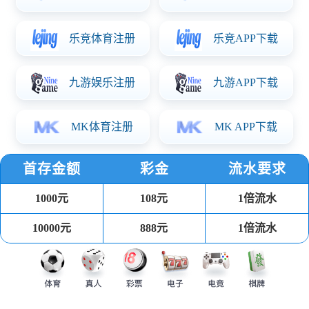
出的韧性与战术素养，让球迷们看到了冲击世界杯的
希望。从小组赛的稳步推进到淘汰赛的惊艳发挥，亚
军中国队，迈向世界杯的步伐正愈发坚定。这不仅是
一场比赛的总结，更是一段新征程的起点。
从亚军到世界杯：亚洲格局下的新契
机
本届亚洲杯上，中国队一路过关斩将，最终在决赛中
与劲敌鏖战至最后一刻。亚军的成绩不仅刷新了球队
近年来的最佳战绩，更在积分排名上为世界杯预选赛
提供了有力支撑。根据国际足联的最新规则，亚洲区
世界杯名额增至8.5个，这意味着亚军中国队，迈向世
界杯的道路变得更加立体。球队在亚洲杯上展现出的
防守反击效率和中场控制力，已具备与日韩等传统强