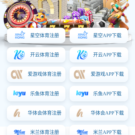
手机App
网页版
亚军中国队，迈向世界杯
2026-05-25 23:13
61 次阅读
首页
/
体育热讯
在刚刚结束的亚洲杯决赛中，中国队以顽强的表现斩
获亚军，虽然与冠军失之交臂，但这支年轻队伍展现