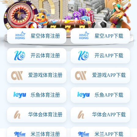
手机App
网页版
C罗生涯900球里程碑近在咫尺，下
赛季能否达成千球成就？
2026-05-23 14:00
62 次阅读
首页
/
体育热讯
在职业足坛的漫长历史长河中，数字往往成为衡量伟