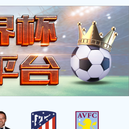
注册入口
协议》（以下简称“本协议”）。