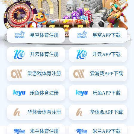
手机App
网页版
湖人试训多名控卫，谁会是詹姆斯
身边的最终答案？
2026-05-29 18:39
57 次阅读
首页
/
体育热讯
近日，洛杉矶湖人队密集试训多名控卫的消息引发外